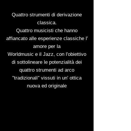
Quattro strumenti di derivazione
classica.
Quattro musicisti che hanno
affiancato alle esperienze classiche l'
amore per la
Worldmusic e il Jazz, con l'obiettivo
di sottolineare le potenzialità dei
quattro strumenti ad arco
"tradizionali" vissuti in un' ottica
nuova ed originale