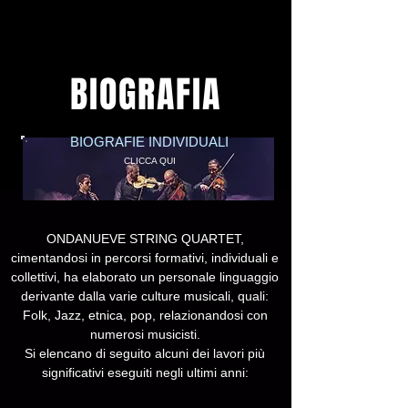
BIOGRAFIA
BIOGRAFIE INDIVIDUALI
CLICCA QUI
ONDANUEVE STRING QUARTET,
cimentandosi in percorsi formativi, individuali e
collettivi, ha elaborato un personale linguaggio
derivante dalla varie culture musicali, quali:
Folk, Jazz, etnica, pop, relazionandosi con
numerosi musicisti.
Si elencano di seguito alcuni dei lavori più
significativi eseguiti negli ultimi anni: