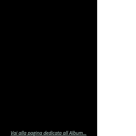
Vai alla pagina dedicata all Album...