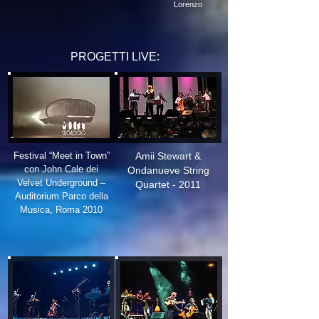
Lorenzo
PROGETTI LIVE:
Festival “Meet in Town”
Amii Stewart &
con John Cale dei
Ondanueve String
Velvet Underground –
Quartet - 2011
Auditorium Parco della
Musica, Roma 2010