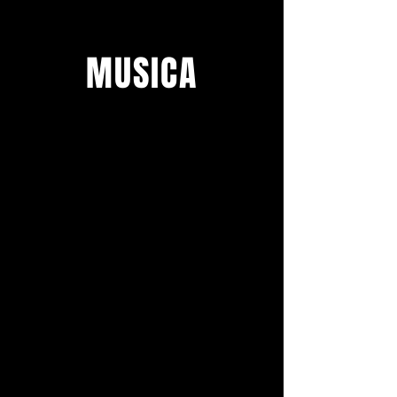
MUSICA